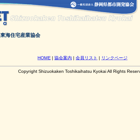
社)東海住宅産業協会
HOME
|
協会案内
|
会員リスト
|
リンクページ
Copyright Shizuokaken Toshikaihatsu Kyokai All Rights Reser