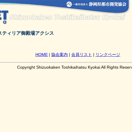
スティリア御殿場アクシス
HOME
|
協会案内
|
会員リスト
|
リンクページ
Copyright Shizuokaken Toshikaihatsu Kyokai All Rights Reser