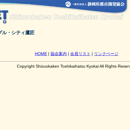
ブル・シティ鷹匠
HOME
|
協会案内
|
会員リスト
|
リンクページ
Copyright Shizuokaken Toshikaihatsu Kyokai All Rights Reser