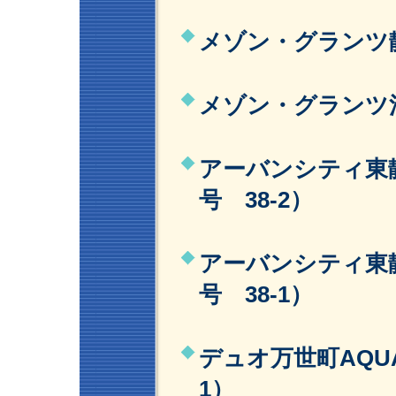
メゾン・グランツ静
メゾン・グランツ清
アーバンシティ東静
号 38-2）
アーバンシティ東静
号 38-1）
デュオ万世町AQUA
1）