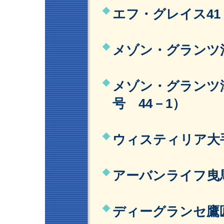
エフ・グレイス41 
メゾン・グランツ沼
メゾン・グランツ
号 44－1）
ウィスティリア大手
アーバンライフ曳馬
ディーグランセ鷹匠